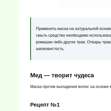
Применять маска на натуральной основе
смыть средство необходимо использова
ромашки либо других трав. Отвары трав
шелковистость.
Мед — творит чудеса
Маска против выпадения волос на основе 
Рецепт №1