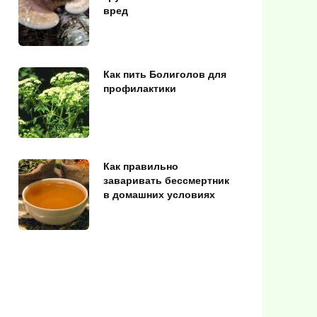
вред
Как пить Болиголов для
профилактики
Как правильно
заваривать бессмертник
в домашних условиях