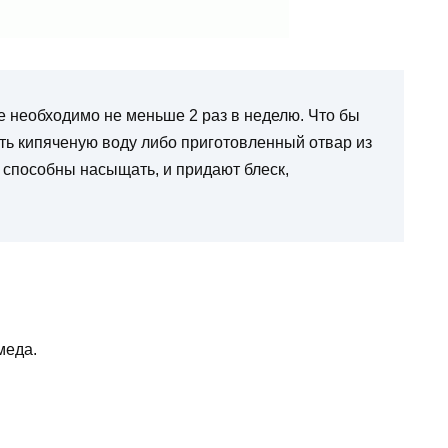
 необходимо не меньше 2 раз в неделю. Что бы
ть кипяченую воду либо приготовленный отвар из
 способны насыщать, и придают блеск,
меда.