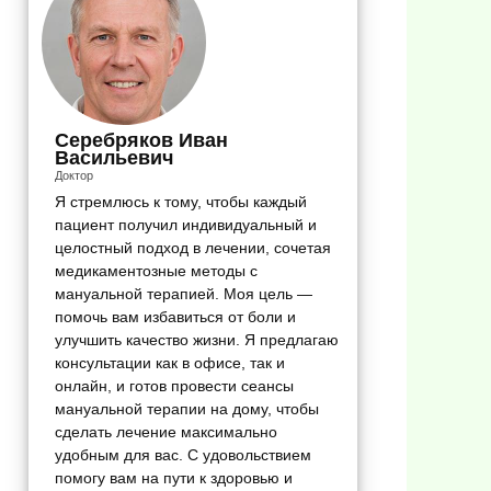
Серебряков Иван
Васильевич
Доктор
Я стремлюсь к тому, чтобы каждый
пациент получил индивидуальный и
целостный подход в лечении, сочетая
медикаментозные методы с
мануальной терапией. Моя цель —
помочь вам избавиться от боли и
улучшить качество жизни. Я предлагаю
консультации как в офисе, так и
онлайн, и готов провести сеансы
мануальной терапии на дому, чтобы
сделать лечение максимально
удобным для вас. С удовольствием
помогу вам на пути к здоровью и