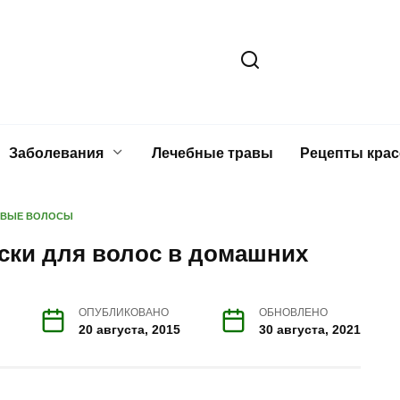
Заболевания
Лечебные травы
Рецепты кра
ИВЫЕ ВОЛОСЫ
ски для волос в домашних
ОПУБЛИКОВАНО
ОБНОВЛЕНО
20 августа, 2015
30 августа, 2021