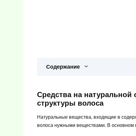
Содержание
Средства на натуральной 
структуры волоса
Натуральные вещества, входящие в содерж
волоса нужными веществами. В основном в