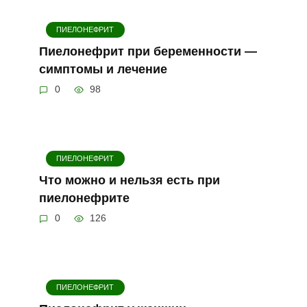
ПИЕЛОНЕФРИТ
Пиелонефрит при беременности —
симптомы и лечение
0
98
ПИЕЛОНЕФРИТ
Что можно и нельзя есть при
пиелонефрите
0
126
ПИЕЛОНЕФРИТ