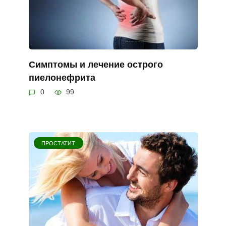
Симптомы и лечение острого
пиелонефрита
0
99
ПРОСТАТИТ