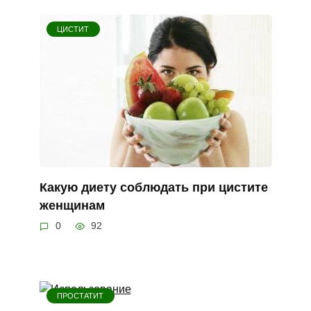
ЦИСТИТ
Какую диету соблюдать при цистите
женщинам
0
92
ПРОСТАТИТ