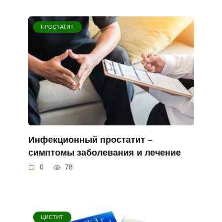
ПРОСТАТИТ
Инфекционный простатит –
симптомы заболевания и лечение
0
78
ЦИСТИТ