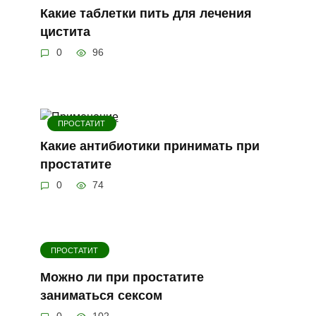
Какие таблетки пить для лечения
цистита
0
96
ПРОСТАТИТ
Какие антибиотики принимать при
простатите
0
74
ПРОСТАТИТ
Можно ли при простатите
заниматься сексом