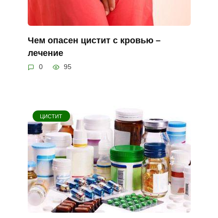
Чем опасен цистит с кровью –
лечение
0
95
ЦИСТИТ