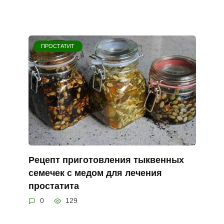
ПРОСТАТИТ
Рецепт приготовления тыквенных
семечек с медом для лечения
простатита
0
129