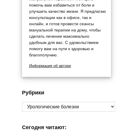
помочь вам избавиться от боли и
улучшить качество жизни. Я предлагаю
консультации как в офисе, так и
онлайн, и готов провести сеансы
мануальной терапии на дому, чтобы
сделать лечение максимально
удобным для вас. С удовольствием
помогу вам на пути к здоровью и
благополучию.
Информация об авторе
Рубрики
Рубрики
Сегодня читают: