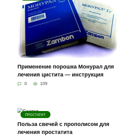
Применение порошка Монурал для
лечения цистита — инструкция
0
109
ПРОСТАТИТ
Польза свечей с прополисом для
лечения простатита