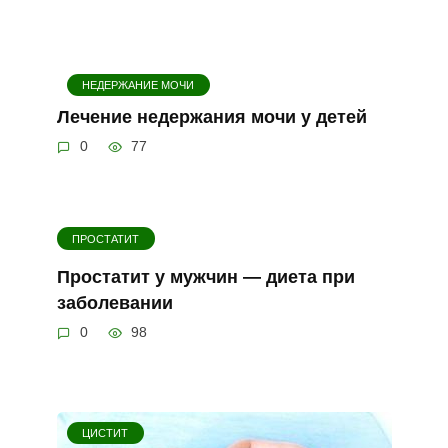
НЕДЕРЖАНИЕ МОЧИ
Лечение недержания мочи у детей
0
77
ПРОСТАТИТ
Простатит у мужчин — диета при
заболевании
0
98
ЦИСТИТ