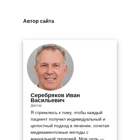
Автор сайта
Серебряков Иван
Васильевич
Доктор
Я стремлюсь к тому, чтобы каждый
пациент получил индивидуальный и
целостный подход в лечении, сочетая
медикаментозные методы с
мануальной терапией. Моя цель —