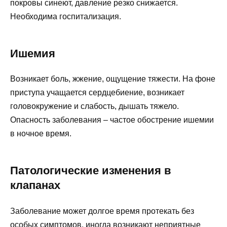
покровы синеют, давление резко снижается.
Необходима госпитализация.
Ишемия
Возникает боль, жжение, ощущение тяжести. На фоне
приступа учащается сердцебиение, возникает
головокружение и слабость, дышать тяжело.
Опасность заболевания – частое обострение ишемии
в ночное время.
Патологические изменения в
клапанах
Заболевание может долгое время протекать без
особых симптомов, иногда возникают неприятные