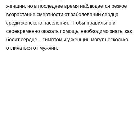
женщин, но в последнее время наблюдается резкое
возрастание смертности от заболеваний сердца
среди женского населения. Чтобы правильно и
своевременно оказать помощь, необходимо знать, как
болит сердце – симптомы у женщин могут несколько
отличаться от мужчин.