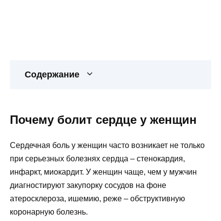
Содержание
Почему болит сердце у женщин
Сердечная боль у женщин часто возникает не только
при серьезных болезнях сердца – стенокардия,
инфаркт, миокардит. У женщин чаще, чем у мужчин
диагностируют закупорку сосудов на фоне
атеросклероза, ишемию, реже – обструктивную
коронарную болезнь.