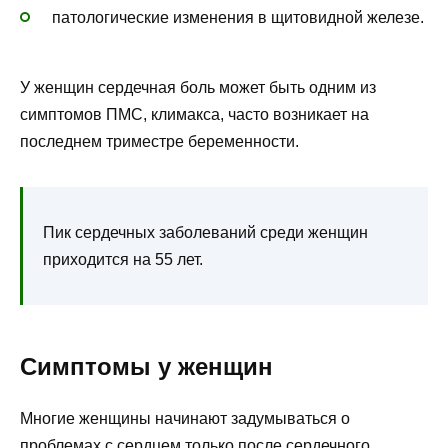
патологические изменения в щитовидной железе.
У женщин сердечная боль может быть одним из
симптомов ПМС, климакса, часто возникает на
последнем триместре беременности.
Пик сердечных заболеваний среди женщин
приходится на 55 лет.
Симптомы у женщин
Многие женщины начинают задумываться о
проблемах с сердцем только после сердечного