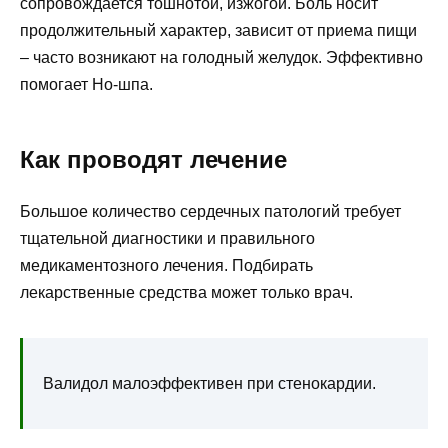
сопровождается тошнотой, изжогой. Боль носит
продолжительный характер, зависит от приема пищи
– часто возникают на голодный желудок. Эффективно
помогает Но-шпа.
Как проводят лечение
Большое количество сердечных патологий требует
тщательной диагностики и правильного
медикаментозного лечения. Подбирать
лекарственные средства может только врач.
Валидол малоэффективен при стенокардии.