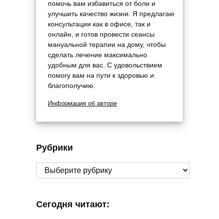
помочь вам избавиться от боли и
улучшить качество жизни. Я предлагаю
консультации как в офисе, так и
онлайн, и готов провести сеансы
мануальной терапии на дому, чтобы
сделать лечение максимально
удобным для вас. С удовольствием
помогу вам на пути к здоровью и
благополучию.
Информация об авторе
Рубрики
Рубрики
Сегодня читают: