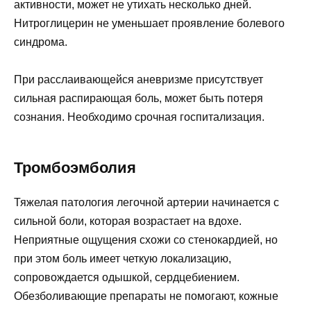
активности, может не утихать несколько дней.
Нитроглицерин не уменьшает проявление болевого
синдрома.
При расслаивающейся аневризме присутствует
сильная распирающая боль, может быть потеря
сознания. Необходимо срочная госпитализация.
Тромбоэмболия
Тяжелая патология легочной артерии начинается с
сильной боли, которая возрастает на вдохе.
Неприятные ощущения схожи со стенокардией, но
при этом боль имеет четкую локализацию,
сопровождается одышкой, сердцебиением.
Обезболивающие препараты не помогают, кожные