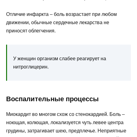
Отличие инфаркта – боль возрастает при любом
движении, обычные сердечные лекарства не
приносят облегчения.
У женщин организм слабее реагирует на
нитроглицерин.
Воспалительные процессы
Миокардит во многом схож со стенокардией. Боль –
ноющая, колющая, локализуется чуть левее центра
грудины, затрагивает шею, предплечье. Неприятные