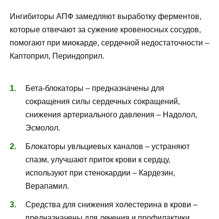
Ингибиторы АПФ замедляют выработку ферментов,
которые отвечают за сужение кровеносных сосудов,
помогают при миокарде, сердечной недостаточности –
Каптоприл, Периндоприл.
Бета-блокаторы – предназначены для
сокращения силы сердечных сокращений,
снижения артериального давления – Надолол,
Эсмолол.
Блокаторы увльциевых каналов – устраняют
спазм, улучшают приток крови к сердцу,
используют при стенокардии – Кардезин,
Верапамил.
Средства для снижения холестерина в крови –
предназначены для лечения и профилактики