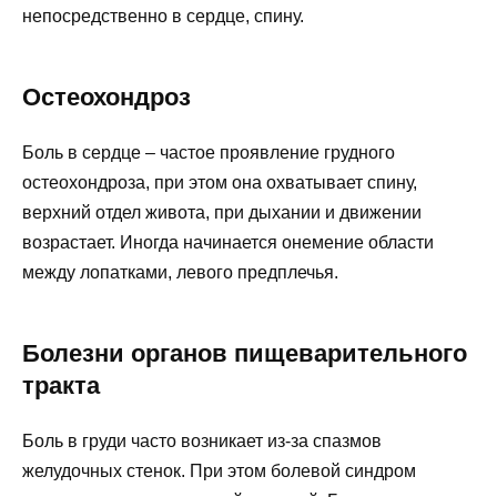
непосредственно в сердце, спину.
Остеохондроз
Боль в сердце – частое проявление грудного
остеохондроза, при этом она охватывает спину,
верхний отдел живота, при дыхании и движении
возрастает. Иногда начинается онемение области
между лопатками, левого предплечья.
Болезни органов пищеварительного
тракта
Боль в груди часто возникает из-за спазмов
желудочных стенок. При этом болевой синдром