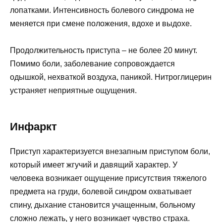
лопатками. Интенсивность болевого синдрома не
меняется при смене положения, вдохе и выдохе.
Продолжительность приступа – не более 20 минут.
Помимо боли, заболевание сопровождается
одышкой, нехваткой воздуха, паникой. Нитроглицерин
устраняет неприятные ощущения.
Инфаркт
Приступ характеризуется внезапным приступом боли,
который имеет жгучий и давящий характер. У
человека возникает ощущение присутствия тяжелого
предмета на груди, болевой синдром охватывает
спину, дыхание становится учащенным, больному
сложно лежать, у него возникает чувство страха.