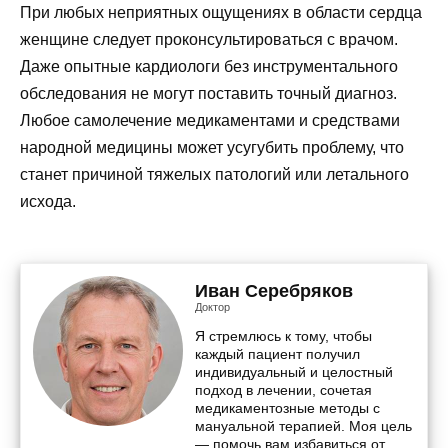
При любых неприятных ощущениях в области сердца
женщине следует проконсультироваться с врачом.
Даже опытные кардиологи без инструментального
обследования не могут поставить точный диагноз.
Любое самолечение медикаментами и средствами
народной медицины может усугубить проблему, что
станет причиной тяжелых патологий или летального
исхода.
Иван Серебряков
Доктор
Я стремлюсь к тому, чтобы
каждый пациент получил
индивидуальный и целостный
подход в лечении, сочетая
медикаментозные методы с
мануальной терапией. Моя цель
— помочь вам избавиться от