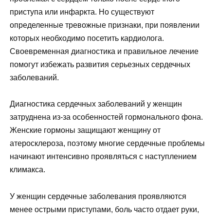
приступа или инфаркта. Но существуют
определенные тревожные признаки, при появлении
которых необходимо посетить кардиолога.
Своевременная диагностика и правильное лечение
помогут избежать развития серьезных сердечных
заболеваний.
Диагностика сердечных заболеваний у женщин
затруднена из-за особенностей гормонального фона.
Женские гормоны защищают женщину от
атеросклероза, поэтому многие сердечные проблемы
начинают интенсивно проявляться с наступлением
климакса.
У женщин сердечные заболевания проявляются
менее острыми приступами, боль часто отдает руки,