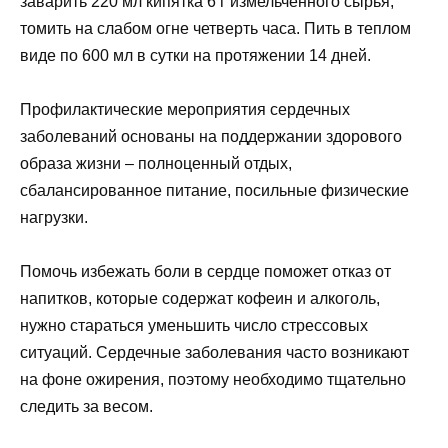
заварить 220 мл кипятка 6 г измельченного сырья,
томить на слабом огне четверть часа. Пить в теплом
виде по 600 мл в сутки на протяжении 14 дней.
Профилактические мероприятия сердечных
заболеваний основаны на поддержании здорового
образа жизни – полноценный отдых,
сбалансированное питание, посильные физические
нагрузки.
Помочь избежать боли в сердце поможет отказ от
напитков, которые содержат кофеин и алкоголь,
нужно стараться уменьшить число стрессовых
ситуаций. Сердечные заболевания часто возникают
на фоне ожирения, поэтому необходимо тщательно
следить за весом.