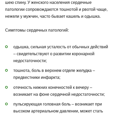
шею спину. У женского населения сердечные
патологии сопровождаются тошнотой и рвотой чаще,
нежели у мужчин, часто бывает кашель и одышка.
Симптомы сердечных патологий:
одышка, сильная усталость от обычных действий
– свидетельствуют о развитии коронарной
недостаточности;
тошнота, боль в верхнем отделе желудка –
предвестники инфаркта;
отечность нижних конечностей к вечеру –
возникает на фоне сердечной недостаточности;
пульсирующая головная боль – возникает при
высоком артериальном давлении, может стать