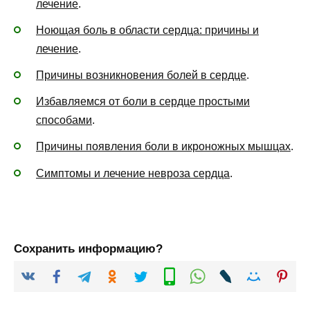
лечение
.
Ноющая боль в области сердца: причины и
лечение
.
Причины возникновения болей в сердце
.
Избавляемся от боли в сердце простыми
способами
.
Причины появления боли в икроножных мышцах
.
Симптомы и лечение невроза сердца
.
Сохранить информацию?