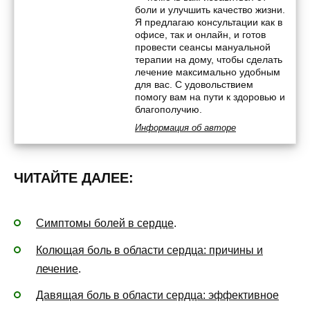
боли и улучшить качество жизни.
Я предлагаю консультации как в
офисе, так и онлайн, и готов
провести сеансы мануальной
терапии на дому, чтобы сделать
лечение максимально удобным
для вас. С удовольствием
помогу вам на пути к здоровью и
благополучию.
Информация об авторе
ЧИТАЙТЕ ДАЛЕЕ:
Симптомы болей в сердце
.
Колющая боль в области сердца: причины и
лечение
.
Давящая боль в области сердца: эффективное