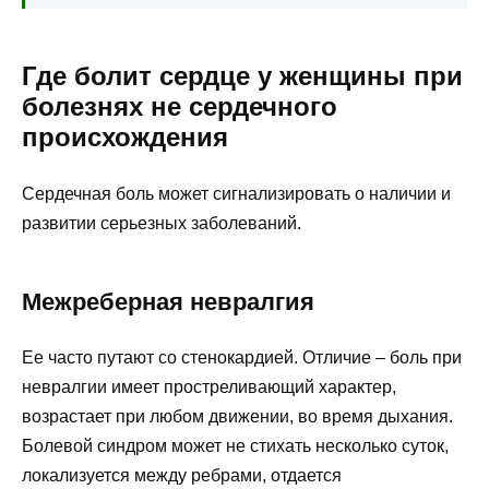
Где болит сердце у женщины при
болезнях не сердечного
происхождения
Сердечная боль может сигнализировать о наличии и
развитии серьезных заболеваний.
Межреберная невралгия
Ее часто путают со стенокардией. Отличие – боль при
невралгии имеет простреливающий характер,
возрастает при любом движении, во время дыхания.
Болевой синдром может не стихать несколько суток,
локализуется между ребрами, отдается