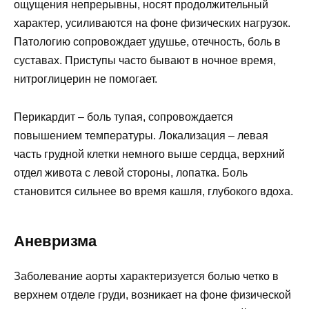
ощущения непрерывны, носят продолжительный
характер, усиливаются на фоне физических нагрузок.
Патологию сопровождает удушье, отечность, боль в
суставах. Приступы часто бывают в ночное время,
нитроглицерин не помогает.
Перикардит – боль тупая, сопровождается
повышением температуры. Локализация – левая
часть грудной клетки немного выше сердца, верхний
отдел живота с левой стороны, лопатка. Боль
становится сильнее во время кашля, глубокого вдоха.
Аневризма
Заболевание аорты характеризуется болью четко в
верхнем отделе груди, возникает на фоне физической