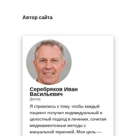
Автор сайта
Серебряков Иван
Васильевич
Доктор
Я стремлюсь к тому, чтобы каждый
пациент получил индивидуальный и
целостный подход в лечении, сочетая
медикаментозные методы с
мануальной терапией. Моя цель —