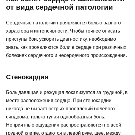
от вида сердечной патологии
Сердечные патологии проявляются болью разного
характера и интенсивности. Чтобы точнее описать
приступы бои, ускорить диагностику, необходимо
знать, как проявляются боли в сердце при различных
болезнях сердечного и несердечного происхождения.
Стенокардия
Боль давящая и режущая локализуется за грудиной, в
месте расположения сердца. При стенокардии
никогда не бывает острых проявлений болевого
синдрома, только тупая однообразная боль.
Неприятные ощущения распространяются по всей
грудной клетке, отдаются в левой руке, шее, между