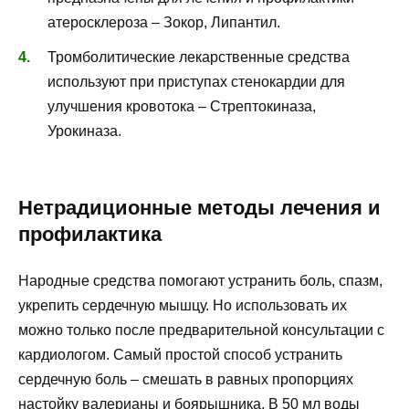
атеросклероза – Зокор, Липантил.
Тромболитические лекарственные средства
используют при приступах стенокардии для
улучшения кровотока – Стрептокиназа,
Урокиназа.
Нетрадиционные методы лечения и
профилактика
Народные средства помогают устранить боль, спазм,
укрепить сердечную мышцу. Но использовать их
можно только после предварительной консультации с
кардиологом. Самый простой способ устранить
сердечную боль – смешать в равных пропорциях
настойку валерианы и боярышника. В 50 мл воды