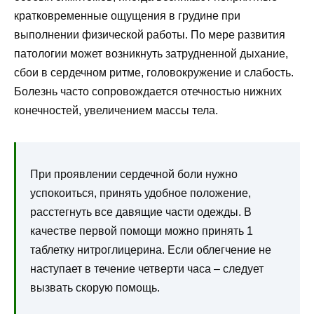
кратковременные ощущения в грудине при
выполнении физической работы. По мере развития
патологии может возникнуть затрудненной дыхание,
сбои в сердечном ритме, головокружение и слабость.
Болезнь часто сопровождается отечностью нижних
конечностей, увеличением массы тела.
При проявлении сердечной боли нужно
успокоиться, принять удобное положение,
расстегнуть все давящие части одежды. В
качестве первой помощи можно принять 1
таблетку нитроглицерина. Если облегчение не
наступает в течение четверти часа – следует
вызвать скорую помощь.