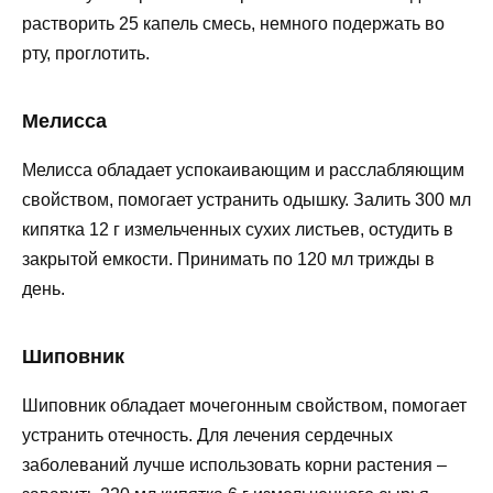
растворить 25 капель смесь, немного подержать во
рту, проглотить.
Мелисса
Мелисса обладает успокаивающим и расслабляющим
свойством, помогает устранить одышку. Залить 300 мл
кипятка 12 г измельченных сухих листьев, остудить в
закрытой емкости. Принимать по 120 мл трижды в
день.
Шиповник
Шиповник обладает мочегонным свойством, помогает
устранить отечность. Для лечения сердечных
заболеваний лучше использовать корни растения –