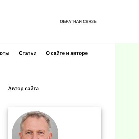
ОБРАТНАЯ СВЯЗЬ
соты
Статьи
О сайте и авторе
Автор сайта