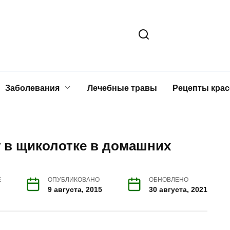
Заболевания
Лечебные травы
Рецепты кра
 в щиколотке в домашних
Е
ОПУБЛИКОВАНО
ОБНОВЛЕНО
9 августа, 2015
30 августа, 2021