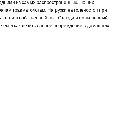
одними из самых распространенных. На них
ачам травматологам. Нагрузки на голеностоп при
ышают наш собственный вес. Отсюда и повышенный
у, чем и как лечить данное повреждение в домашних
.