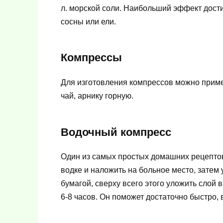
л. морской соли. Наибольший эффект дости
сосны или ели.
Компрессы
Для изготовления компрессов можно приме
чай, арнику горную.
Водочный компресс
Один из самых простых домашних рецептов
водке и наложить на больное место, зате
бумагой, сверху всего этого уложить слой
6-8 часов. Он поможет достаточно быстро, в