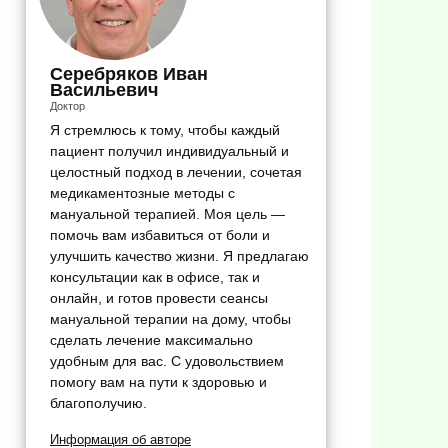
Серебряков Иван
Васильевич
Доктор
Я стремлюсь к тому, чтобы каждый
пациент получил индивидуальный и
целостный подход в лечении, сочетая
медикаментозные методы с
мануальной терапией. Моя цель —
помочь вам избавиться от боли и
улучшить качество жизни. Я предлагаю
консультации как в офисе, так и
онлайн, и готов провести сеансы
мануальной терапии на дому, чтобы
сделать лечение максимально
удобным для вас. С удовольствием
помогу вам на пути к здоровью и
благополучию.
Информация об авторе