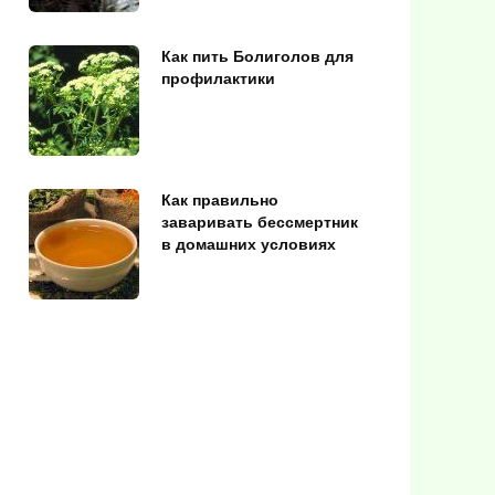
Как пить Болиголов для
профилактики
Как правильно
заваривать бессмертник
в домашних условиях