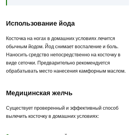
Использование йода
Косточка на ногах в домашних условиях лечится
обычным йодом. Йод снимает воспаление и боль.
Наносить средство непосредственно на косточку в
виде сеточки. Предварительно рекомендуется
обрабатывать место нанесения камфорным маслом.
Медицинская желчь
Существует проверенный и эффективный способ
вылечить косточку в домашних условиях: