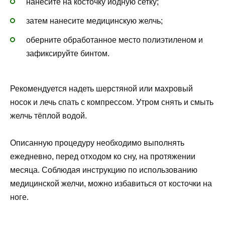
нанесите на косточку йодную сетку;
затем нанесите медицинскую желчь;
оберните обработанное место полиэтиленом и
зафиксируйте бинтом.
Рекомендуется надеть шерстяной или махровый
носок и лечь спать с компрессом. Утром снять и смыть
желчь тёплой водой.
Описанную процедуру необходимо выполнять
ежедневно, перед отходом ко сну, на протяжении
месяца. Соблюдая инструкцию по использованию
медицинской желчи, можно избавиться от косточки на
ноге.