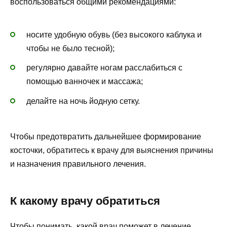
воспользоваться общими рекомендациями:
носите удобную обувь (без высокого каблука и
чтобы не было тесной);
регулярно давайте ногам расслабиться с
помощью ванночек и массажа;
делайте на ночь йодную сетку.
Чтобы предотвратить дальнейшее формирование
косточки, обратитесь к врачу для выяснения причины
и назначения правильного лечения.
К какому врачу обратиться
Чтобы понимать,
какой врач поможет в лечение