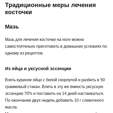
Традиционные меры лечения
косточки
Мазь
Мазь для лечения косточки на ноге можно
самостоятельно приготовить в домашних условиях по
одному из рецептов.
Из яйца и уксусной эссенции
Взять куриное яйцо с белой скорлупой и разбить в 50
граммовый стакан. Влить в эту же ёмкость уксусную
эссенцию 70% и поставить на 14 дней настаиваться.
По окончании двух недель добавить 10 г сливочного
масла.