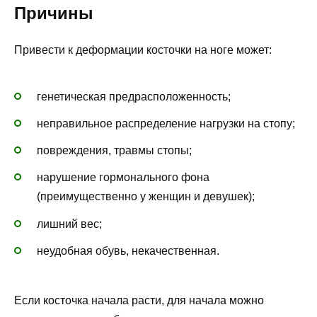
Причины
Привести к деформации косточки на ноге может:
генетическая предрасположенность;
неправильное распределение нагрузки на стопу;
повреждения, травмы стопы;
нарушение гормонального фона
(преимущественно у женщин и девушек);
лишний вес;
неудобная обувь, некачественная.
Если косточка начала расти, для начала можно