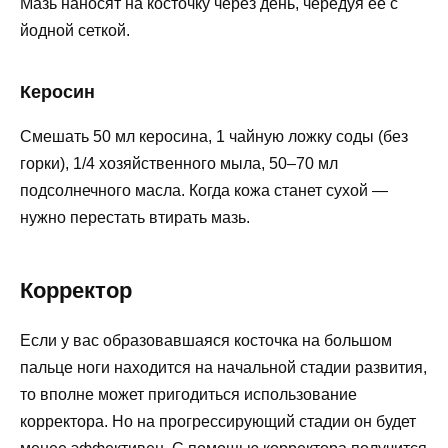
Мазь наносят на косточку через день, чередуя её с
йодной сеткой.
Керосин
Смешать 50 мл керосина, 1 чайную ложку соды (без
горки), 1/4 хозяйственного мыла, 50–70 мл
подсолнечного масла. Когда кожа станет сухой —
нужно перестать втирать мазь.
Корректор
Если у вас образовавшаяся косточка на большом
пальце ноги находится на начальной стадии развития,
то вполне может пригодиться использование
корректора. Но на прогрессирующий стадии он будет