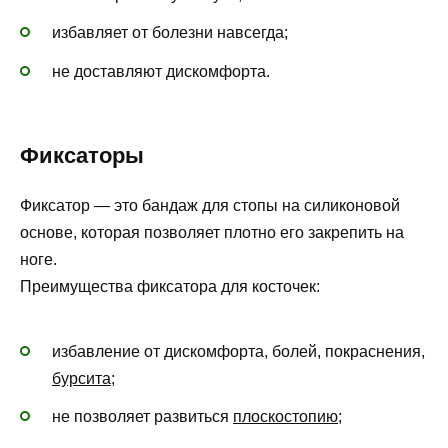
избавляет от болезни навсегда;
не доставляют дискомфорта.
Фиксаторы
Фиксатор — это бандаж для стопы на силиконовой
основе, которая позволяет плотно его закрепить на
ноге.
Преимущества фиксатора для косточек:
избавление от дискомфорта, болей, покраснения,
бурсита
;
не позволяет развиться
плоскостопию
;