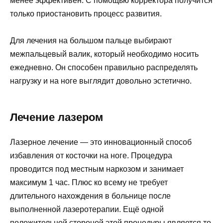
менее эффективен. С помощью корректора получится
только приостановить процесс развития.
Для лечения на большом пальце выбирают
межпальцевый валик, который необходимо носить
ежедневно. Он способен правильно распределять
нагрузку и на ноге выглядит довольно эстетично.
Лечение лазером
Лазерное лечение — это инновационный способ
избавления от косточки на ноге. Процедура
проводится под местным наркозом и занимает
максимум 1 час. Плюс ко всему не требует
длительного нахождения в больнице после
выполненной лазеротерапии. Ещё одной
положительной стороной этой процедуры является то,