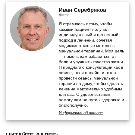
Иван Серебряков
Доктор
Я стремлюсь к тому, чтобы
каждый пациент получил
индивидуальный и целостный
подход в лечении, сочетая
медикаментозные методы с
мануальной терапией. Моя цель
— помочь вам избавиться от
боли и улучшить качество жизни.
Я предлагаю консультации как в
офисе, так и онлайн, и готов
провести сеансы мануальной
терапии на дому, чтобы сделать
лечение максимально удобным
для вас. С удовольствием
помогу вам на пути к здоровью и
благополучию.
Информация об авторе
ЧИТАЙТЕ ДАЛЕЕ: