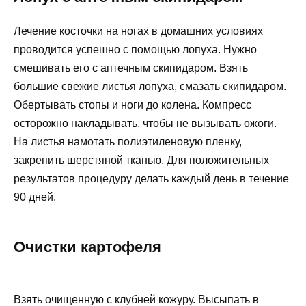
Лечение косточки на ногах в домашних условиях
проводится успешно с помощью лопуха. Нужно
смешивать его с аптечным скипидаром. Взять
большие свежие листья лопуха, смазать скипидаром.
Обертывать стопы и ноги до колена. Компресс
осторожно накладывать, чтобы не вызывать ожоги.
На листья намотать полиэтиленовую пленку,
закрепить шерстяной тканью. Для положительных
результатов процедуру делать каждый день в течение
90 дней.
Очистки картофеля
Взять очищенную с клубней кожуру. Высыпать в