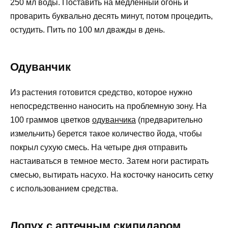
250 мл воды. Поставить на медленный огонь и
проварить буквально десять минут, потом процедить,
остудить. Пить по 100 мл дважды в день.
Одуванчик
Из растения готовится средство, которое нужно
непосредственно наносить на проблемную зону. На
100 граммов цветков
одуванчика
(предварительно
измельчить) берется такое количество йода, чтобы
покрыл сухую смесь. На четыре дня отправить
настаиваться в темное место. Затем ноги растирать
смесью, вытирать насухо. На косточку наносить сетку
с использованием средства.
Лопух с аптечным скипидаром