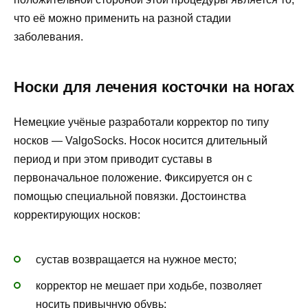
что её можно применить на разной стадии
заболевания.
Носки для лечения косточки на ногах
Немецкие учёные разработали корректор по типу
носков — ValgoSocks. Носок носится длительный
период и при этом приводит суставы в
первоначальное положение. Фиксируется он с
помощью специальной повязки. Достоинства
корректирующих носков:
сустав возвращается на нужное место;
корректор не мешает при ходьбе, позволяет
носить привычную обувь;