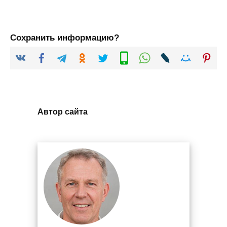
Сохранить информацию?
Автор сайта