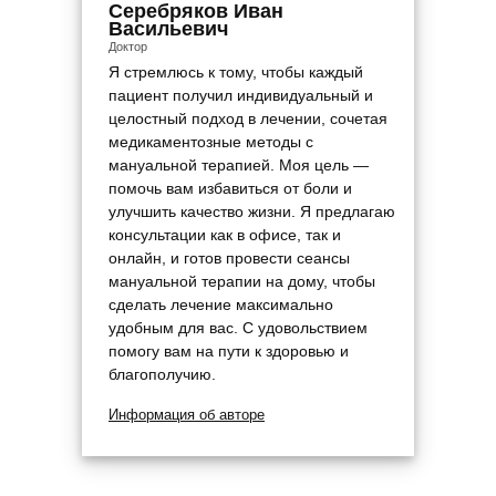
Серебряков Иван
Васильевич
Доктор
Я стремлюсь к тому, чтобы каждый
пациент получил индивидуальный и
целостный подход в лечении, сочетая
медикаментозные методы с
мануальной терапией. Моя цель —
помочь вам избавиться от боли и
улучшить качество жизни. Я предлагаю
консультации как в офисе, так и
онлайн, и готов провести сеансы
мануальной терапии на дому, чтобы
сделать лечение максимально
удобным для вас. С удовольствием
помогу вам на пути к здоровью и
благополучию.
Информация об авторе