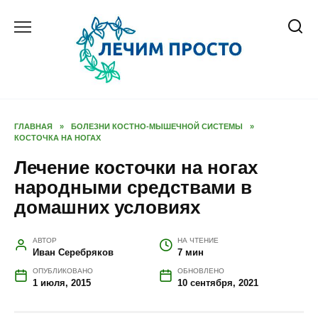
Перейти
к
содержанию
ГЛАВНАЯ
»
БОЛЕЗНИ КОСТНО-МЫШЕЧНОЙ СИСТЕМЫ
»
КОСТОЧКА НА НОГАХ
Лечение косточки на ногах
народными средствами в
домашних условиях
АВТОР
НА ЧТЕНИЕ
Иван Серебряков
7 мин
ОПУБЛИКОВАНО
ОБНОВЛЕНО
1 июля, 2015
10 сентября, 2021