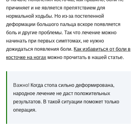
причиняет и не является препятствием для
нормальной ходьбы. Но из-за постепенной
деформации большого пальца вскоре появляется
боль и другие проблемы. Так что лечение можно
начинать при первых симптомах, не нужно
дожидаться появления боли.
Как избавиться от боли в
косточке на ногах
можно прочитать в нашей статье.
Важно!
Когда стопа сильно деформирована,
народное лечение не даст положительных
результатов. В такой ситуации поможет только
операция.