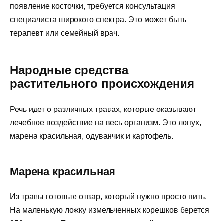
появление косточки, требуется консультация
специалиста широкого спектра. Это может быть
терапевт или семейный врач.
Народные средства
растительного происхождения
Речь идет о различных травах, которые оказывают
лечебное воздействие на весь организм. Это
лопух
,
марена красильная, одуванчик и картофель.
Марена красильная
Из травы готовьте отвар, который нужно просто пить.
На маленькую ложку измельченных корешков берется