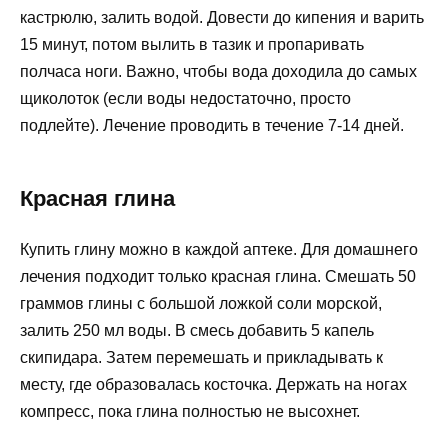
кастрюлю, залить водой. Довести до кипения и варить
15 минут, потом вылить в тазик и пропаривать
полчаса ноги. Важно, чтобы вода доходила до самых
щиколоток (если воды недостаточно, просто
подлейте). Лечение проводить в течение 7-14 дней.
Красная глина
Купить глину можно в каждой аптеке. Для домашнего
лечения подходит только красная глина. Смешать 50
граммов глины с большой ложкой соли морской,
залить 250 мл воды. В смесь добавить 5 капель
скипидара. Затем перемешать и прикладывать к
месту, где образовалась косточка. Держать на ногах
компресс, пока глина полностью не высохнет.