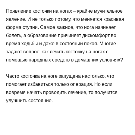
Появление
косточки на ногах
– крайне мучительное
явление. И не только потому, что меняется красивая
форма ступни. Самое важное, что нога начинает
болеть, а образование причиняет дискомфорт во
время ходьбы и даже в состоянии покоя. Многие
задают вопрос: как лечить косточку на ногах с
помощью народных средств в домашних условиях?
Часто косточка на ноге запущена настолько, что
помогает избавиться только операция. Но если
вовремя начать проводить лечение, то получится
улучшить состояние.