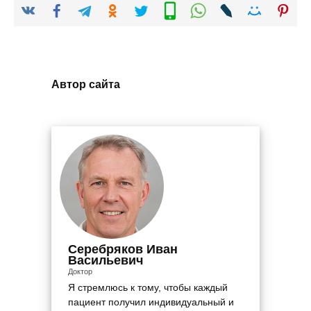
Автор сайта
Серебряков Иван
Васильевич
Доктор
Я стремлюсь к тому, чтобы каждый
пациент получил индивидуальный и