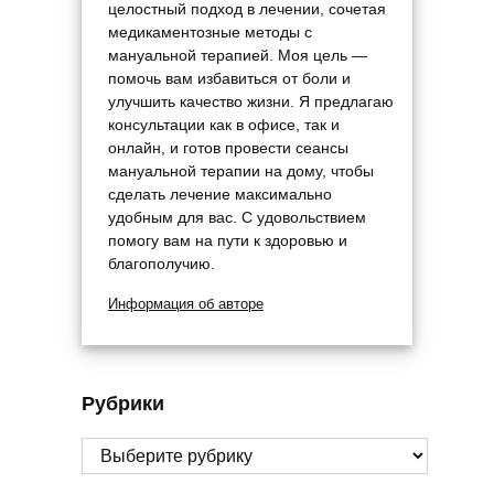
целостный подход в лечении, сочетая
медикаментозные методы с
мануальной терапией. Моя цель —
помочь вам избавиться от боли и
улучшить качество жизни. Я предлагаю
консультации как в офисе, так и
онлайн, и готов провести сеансы
мануальной терапии на дому, чтобы
сделать лечение максимально
удобным для вас. С удовольствием
помогу вам на пути к здоровью и
благополучию.
Информация об авторе
Рубрики
Рубрики