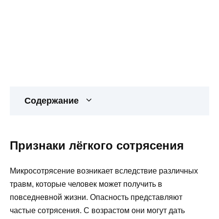
Содержание
Признаки лёгкого сотрясения
Микросотрясение возникает вследствие различных
травм, которые человек может получить в
повседневной жизни. Опасность представляют
частые сотрясения. С возрастом они могут дать