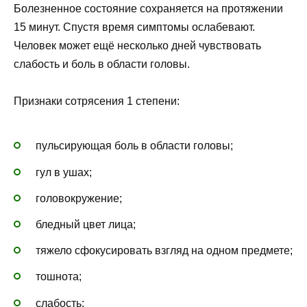
Болезненное состояние сохраняется на протяжении
15 минут. Спустя время симптомы ослабевают.
Человек может ещё несколько дней чувствовать
слабость и боль в области головы.
Признаки сотрясения 1 степени:
пульсирующая боль в области головы;
гул в ушах;
головокружение;
бледный цвет лица;
тяжело сфокусировать взгляд на одном предмете;
тошнота;
слабость;