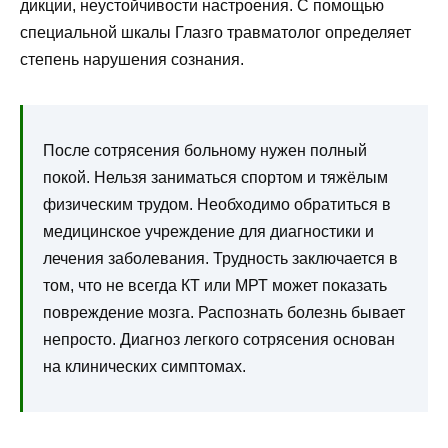
дикции, неустойчивости настроения. С помощью
специальной шкалы Глазго травматолог определяет
степень нарушения сознания.
После сотрясения больному нужен полный
покой. Нельзя заниматься спортом и тяжёлым
физическим трудом. Необходимо обратиться в
медицинское учреждение для диагностики и
лечения заболевания. Трудность заключается в
том, что не всегда КТ или МРТ может показать
повреждение мозга. Распознать болезнь бывает
непросто. Диагноз легкого сотрясения основан
на клинических симптомах.