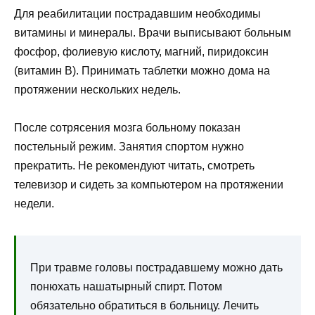
Для реабилитации пострадавшим необходимы
витамины и минералы. Врачи выписывают больным
фосфор, фолиевую кислоту, магний, пиридоксин
(витамин В). Принимать таблетки можно дома на
протяжении нескольких недель.
После сотрясения мозга больному показан
постельный режим. Занятия спортом нужно
прекратить. Не рекомендуют читать, смотреть
телевизор и сидеть за компьютером на протяжении
недели.
При травме головы пострадавшему можно дать
понюхать нашатырный спирт. Потом
обязательно обратиться в больницу. Лечить