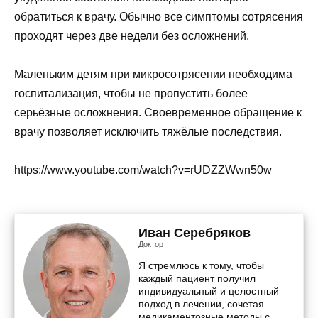
обратиться к врачу. Обычно все симптомы сотрясения
проходят через две недели без осложнений.
Маленьким детям при микросотрясении необходима
госпитализация, чтобы не пропустить более
серьёзные осложнения. Своевременное обращение к
врачу позволяет исключить тяжёлые последствия.
https://www.youtube.com/watch?v=rUDZZWwn50w
Иван Серебряков
Доктор
Я стремлюсь к тому, чтобы
каждый пациент получил
индивидуальный и целостный
подход в лечении, сочетая
медикаментозные методы с