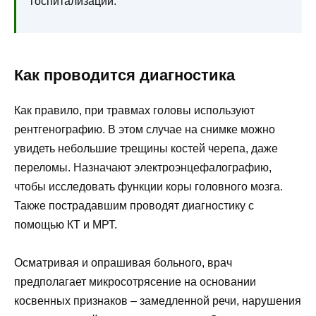
госпитализации.
Как проводится диагностика
Как правило, при травмах головы используют
рентгенографию. В этом случае на снимке можно
увидеть небольшие трещины костей черепа, даже
переломы. Назначают электроэнцефалографию,
чтобы исследовать функции коры головного мозга.
Также пострадавшим проводят диагностику с
помощью КТ и МРТ.
Осматривая и опрашивая больного, врач
предполагает микросотрясение на основании
косвенных признаков – замедленной речи, нарушения