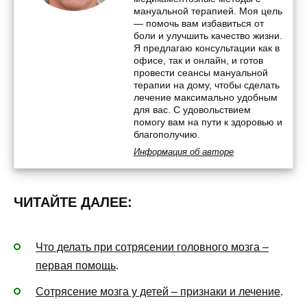
мануальной терапией. Моя цель
— помочь вам избавиться от
боли и улучшить качество жизни.
Я предлагаю консультации как в
офисе, так и онлайн, и готов
провести сеансы мануальной
терапии на дому, чтобы сделать
лечение максимально удобным
для вас. С удовольствием
помогу вам на пути к здоровью и
благополучию.
Информация об авторе
ЧИТАЙТЕ ДАЛЕЕ:
Что делать при сотрясении головного мозга –
первая помощь
.
Сотрясение мозга у детей – признаки и лечение
.