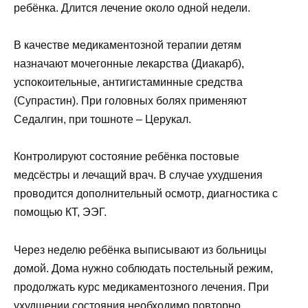
ребёнка. Длится лечение около одной недели.
В качестве медикаментозной терапии детям
назначают мочегонные лекарства (Диакарб),
успокоительные, антигистаминные средства
(Супрастин). При головных болях применяют
Седалгин, при тошноте – Церукал.
Контролируют состояние ребёнка постовые
медсёстры и лечащий врач. В случае ухудшения
проводится дополнительный осмотр, диагностика с
помощью КТ, ЭЭГ.
Через неделю ребёнка выписывают из больницы
домой. Дома нужно соблюдать постельный режим,
продолжать курс медикаментозного лечения. При
ухудшении состояния необходимо повторно