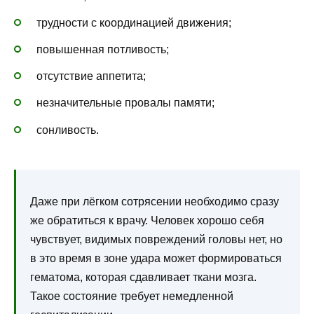
трудности с координацией движения;
повышенная потливость;
отсутствие аппетита;
незначительные провалы памяти;
сонливость.
Даже при лёгком сотрясении необходимо сразу
же обратиться к врачу. Человек хорошо себя
чувствует, видимых повреждений головы нет, но
в это время в зоне удара может формироваться
гематома, которая сдавливает ткани мозга.
Такое состояние требует немедленной