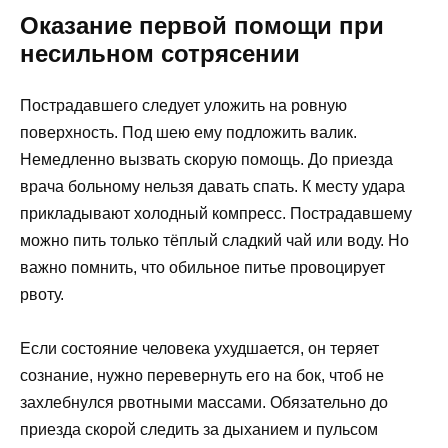
Оказание первой помощи при
несильном сотрясении
Пострадавшего следует уложить на ровную
поверхность. Под шею ему подложить валик.
Немедленно вызвать скорую помощь. До приезда
врача больному нельзя давать спать. К месту удара
прикладывают холодный компресс. Пострадавшему
можно пить только тёплый сладкий чай или воду. Но
важно помнить, что обильное питье провоцирует
рвоту.
Если состояние человека ухудшается, он теряет
сознание, нужно перевернуть его на бок, чтоб не
захлебнулся рвотными массами. Обязательно до
приезда скорой следить за дыханием и пульсом