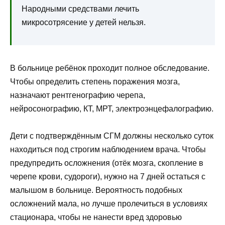
Народными средствами лечить
микросотрясение у детей нельзя.
В больнице ребёнок проходит полное обследование.
Чтобы определить степень поражения мозга,
назначают рентгенографию черепа,
нейросонографию, КТ, МРТ, электроэнцефалографию.
Дети с подтверждённым СГМ должны несколько суток
находиться под строгим наблюдением врача. Чтобы
предупредить осложнения (отёк мозга, скопление в
черепе крови, судороги), нужно на 7 дней остаться с
малышом в больнице. Вероятность подобных
осложнений мала, но лучше пролечиться в условиях
стационара, чтобы не нанести вред здоровью