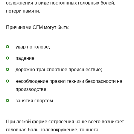
осложнения в виде постоянных головных болей,
потери памяти.
Причинами СГМ могут быть:
удар по голове;
падение;
дорожно-транспортное происшествие;
несоблюдение правил техники безопасности на
производстве;
занятия спортом.
При легкой форме сотрясения чаще всего возникает
головная боль, головокружение, тошнота.