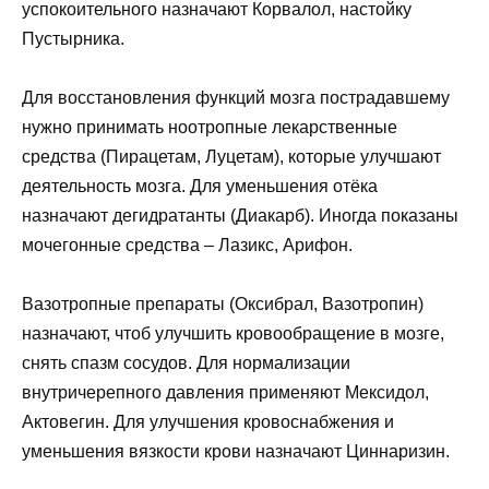
успокоительного назначают Корвалол, настойку
Пустырника.
Для восстановления функций мозга пострадавшему
нужно принимать ноотропные лекарственные
средства (Пирацетам, Луцетам), которые улучшают
деятельность мозга. Для уменьшения отёка
назначают дегидратанты (Диакарб). Иногда показаны
мочегонные средства – Лазикс, Арифон.
Вазотропные препараты (Оксибрал, Вазотропин)
назначают, чтоб улучшить кровообращение в мозге,
снять спазм сосудов. Для нормализации
внутричерепного давления применяют Мексидол,
Актовегин. Для улучшения кровоснабжения и
уменьшения вязкости крови назначают Циннаризин.