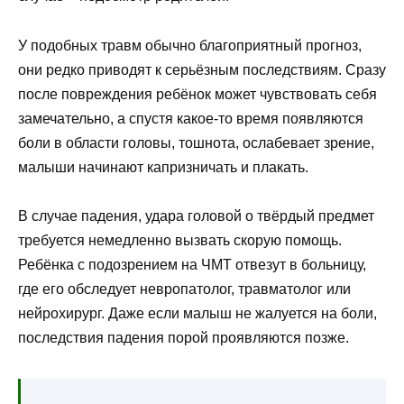
У подобных травм обычно благоприятный прогноз,
они редко приводят к серьёзным последствиям. Сразу
после повреждения ребёнок может чувствовать себя
замечательно, а спустя какое-то время появляются
боли в области головы, тошнота, ослабевает зрение,
малыши начинают капризничать и плакать.
В случае падения, удара головой о твёрдый предмет
требуется немедленно вызвать скорую помощь.
Ребёнка с подозрением на ЧМТ отвезут в больницу,
где его обследует невропатолог, травматолог или
нейрохирург. Даже если малыш не жалуется на боли,
последствия падения порой проявляются позже.