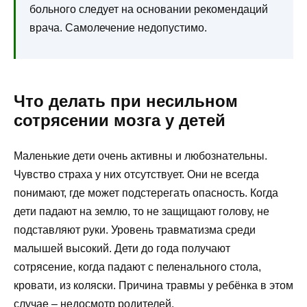
больного следует на основании рекомендаций
врача. Самолечение недопустимо.
Что делать при несильном
сотрясении мозга у детей
Маленькие дети очень активны и любознательны.
Чувство страха у них отсутствует. Они не всегда
понимают, где может подстерегать опасность. Когда
дети падают на землю, то не защищают голову, не
подставляют руки. Уровень травматизма среди
малышей высокий. Дети до года получают
сотрясение, когда падают с пеленального стола,
кровати, из коляски. Причина травмы у ребёнка в этом
случае – недосмотр родителей.