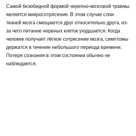
Самой безобидной формой черепно-мозговой травмы
является микросотрясение. В этом случае слои
тканей мозга смещаются друг относительно друга, из-
за чего питание нервных клеток ухудшается. Когда
человек получает лёгкое сотрясение мозга, симптомы
держатся в течение небольшого периода времени.
Потеря сознания в этом состоянии обычно не
наблюдается.