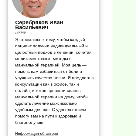
Серебряков Иван
Васильевич
Доктор
Я стремлюсь к тому, чтобы каждый
пациент получил индивидуальный и
целостный подход в лечении, сочетая
медикаментозные методы с
мануальной терапией. Моя цель —
помочь вам избавиться от боли и
улучшить качество жизни. Я предлагаю
консультации как в офисе, так и
онлайн, и готов провести сеансы
мануальной терапии на дому, чтобы
сделать лечение максимально
удобным для вас. С удовольствием
помогу вам на пути к здоровью и
благополучию.
Информация об авторе