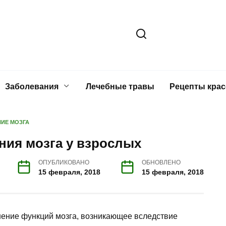
Заболевания
Лечебные травы
Рецепты кра
ИЕ МОЗГА
ния мозга у взрослых
ОПУБЛИКОВАНО
ОБНОВЛЕНО
15 февраля, 2018
15 февраля, 2018
шение функций мозга, возникающее вследствие