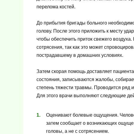
перелома костей.
До прибытия бригады больного необходимо
голову. После этого приложить к месту удар
чтобы обеспечить приток свежего воздуха. 
сотрясения, так как это может спровоциров
пострадавшему в домашних условиях.
Затем скорая помощь доставляет пациента 
состояния, записываются жалобы, собирает
степень тяжести травмы. Проводится ряд 
Для этого врачи выполняют следующие дей
Оценивают болевые ощущения. Человек
затем сообщает о возникающих ощущени
головы, а не с сотрясением.