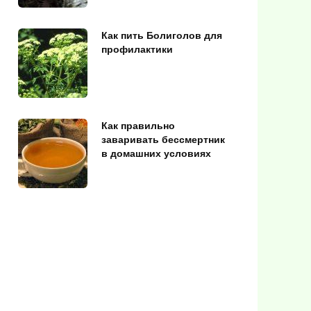
Как пить Болиголов для
профилактики
Как правильно
заваривать бессмертник
в домашних условиях