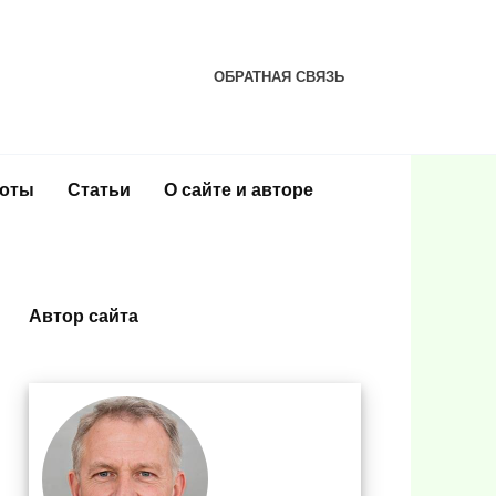
ОБРАТНАЯ СВЯЗЬ
соты
Статьи
О сайте и авторе
Автор сайта