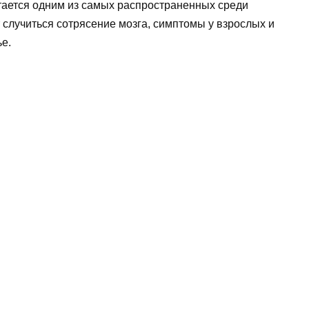
итается одним из самых распространенных среди
 случиться сотрясение мозга, симптомы у взрослых и
ье.