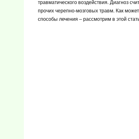
травматического воздействия. Диагноз сч
прочих черепно-мозговых травм. Как может
способы лечения – рассмотрим в этой стат